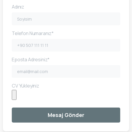
Adınız
Telefon Numaranız*
Eposta Adresiniz*
CV Yükleyiniz