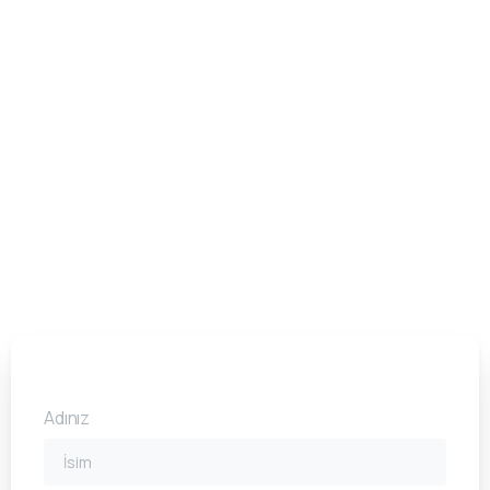
Adınız